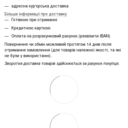
адресна кур'єрська доставка
Більше інформації про доставку
Готівкою при отриманні
Кредитною карткою
Оплата на розрахунковий рахунок (реквізити IBAN)
Повернення чи обмін можливий протягом 14 днів після
отримання замовлення (для товарів належної якості, та які
не були у використанні).
Зворотня доставка товарів здійснюється за рахунок покупця.