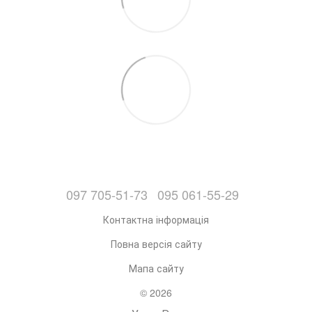
097 705-51-73
095 061-55-29
Контактна інформація
Повна версія сайту
Мапа сайту
© 2026