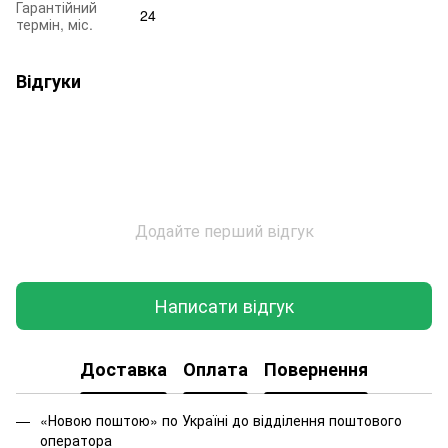
Гарантійний
24
термін, міс.
Відгуки
Додайте перший відгук
Написати відгук
Доставка
Оплата
Повернення
«Новою поштою» по Україні до відділення поштового
оператора