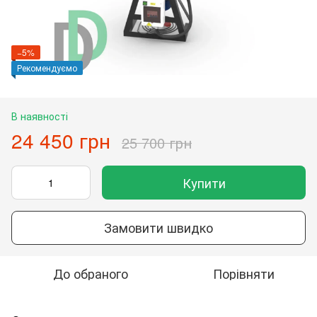
−5%
Рекомендуємо
В наявності
24 450 грн
25 700 грн
Купити
Замовити швидко
До обраного
Порівняти