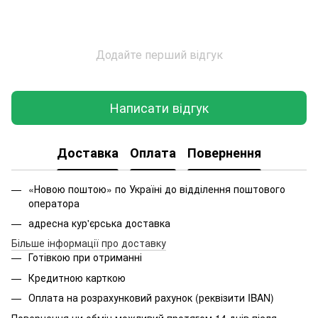
Додайте перший відгук
Написати відгук
Доставка
Оплата
Повернення
«Новою поштою» по Україні до відділення поштового
оператора
адресна кур'єрська доставка
Більше інформації про доставку
Готівкою при отриманні
Кредитною карткою
Оплата на розрахунковий рахунок (реквізити IBAN)
Повернення чи обмін можливий протягом 14 днів після