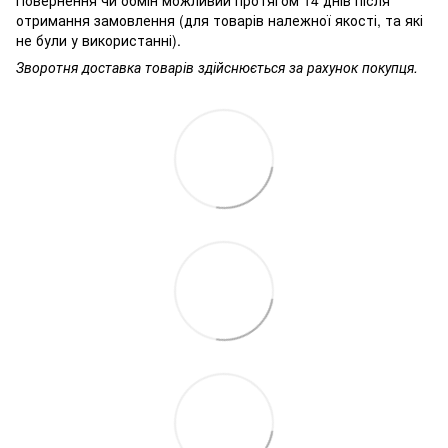
отримання замовлення (для товарів належної якості, та які
не були у використанні).
Зворотня доставка товарів здійснюється за рахунок покупця.