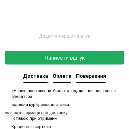
Додайте перший відгук
Написати відгук
Доставка
Оплата
Повернення
«Новою поштою» по Україні до відділення поштового
оператора
адресна кур'єрська доставка
Більше інформації про доставку
Готівкою при отриманні
Кредитною карткою