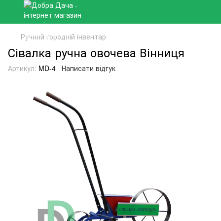
Ручний городній інвентар
Сівалка ручна овочева Вінниця
Артикул:
MD-4
Написати відгук