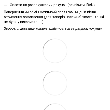
Оплата на розрахунковий рахунок (реквізити IBAN)
Повернення чи обмін можливий протягом 14 днів після
отримання замовлення (для товарів належної якості, та які
не були у використанні).
Зворотня доставка товарів здійснюється за рахунок покупця.