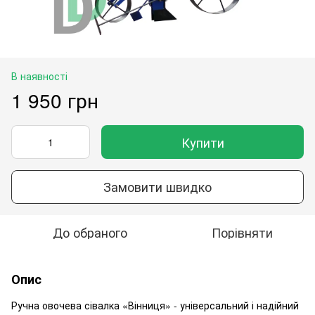
В наявності
1 950 грн
Купити
Замовити швидко
До обраного
Порівняти
Опис
Ручна овочева сівалка «Вінниця» - універсальний і надійний