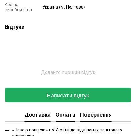
Країна
Україна (м. Полтава)
виробництва
Відгуки
Додайте перший відгук
Написати відгук
Доставка
Оплата
Повернення
«Новою поштою» по Україні до відділення поштового
оператора