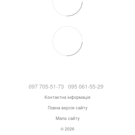
097 705-51-73
095 061-55-29
Контактна інформація
Повна версія сайту
Мапа сайту
© 2026