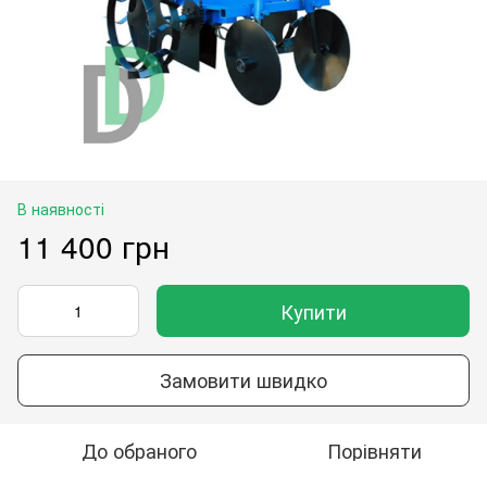
В наявності
11 400 грн
Купити
Замовити швидко
До обраного
Порівняти