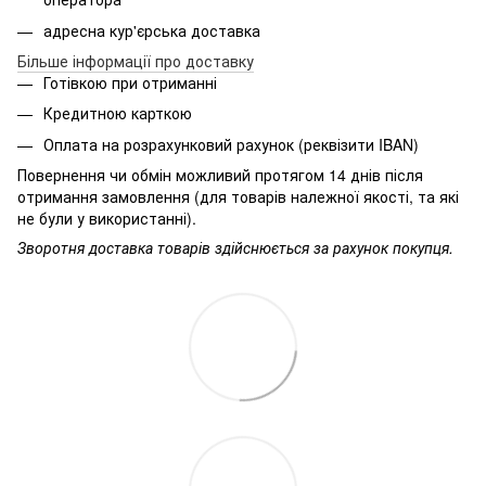
адресна кур'єрська доставка
Більше інформації про доставку
Готівкою при отриманні
Кредитною карткою
Оплата на розрахунковий рахунок (реквізити IBAN)
Повернення чи обмін можливий протягом 14 днів після
отримання замовлення (для товарів належної якості, та які
не були у використанні).
Зворотня доставка товарів здійснюється за рахунок покупця.