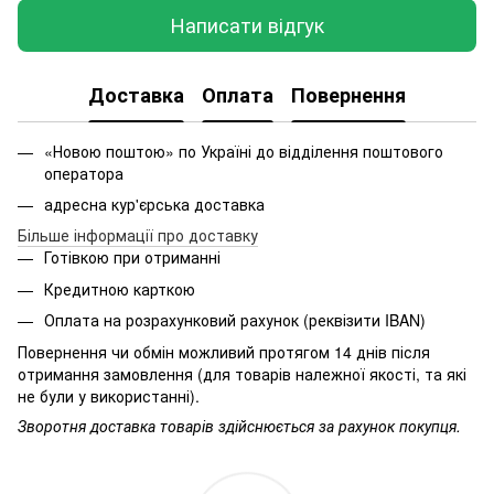
Написати відгук
Доставка
Оплата
Повернення
«Новою поштою» по Україні до відділення поштового
оператора
адресна кур'єрська доставка
Більше інформації про доставку
Готівкою при отриманні
Кредитною карткою
Оплата на розрахунковий рахунок (реквізити IBAN)
Повернення чи обмін можливий протягом 14 днів після
отримання замовлення (для товарів належної якості, та які
не були у використанні).
Зворотня доставка товарів здійснюється за рахунок покупця.