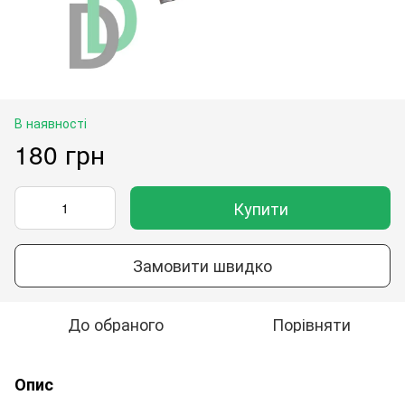
В наявності
180 грн
Купити
Замовити швидко
До обраного
Порівняти
Опис