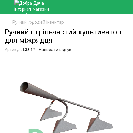
Ручний городній інвентар
Ручний стрільчастий культиватор
для міжряддя
Артикул:
DD-17
Написати відгук