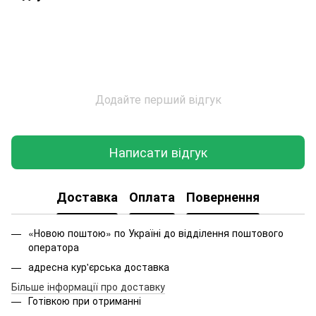
Додайте перший відгук
Написати відгук
Доставка
Оплата
Повернення
«Новою поштою» по Україні до відділення поштового
оператора
адресна кур'єрська доставка
Більше інформації про доставку
Готівкою при отриманні