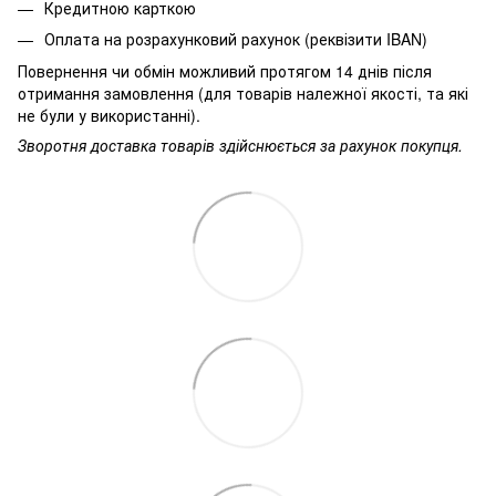
Кредитною карткою
Оплата на розрахунковий рахунок (реквізити IBAN)
Повернення чи обмін можливий протягом 14 днів після
отримання замовлення (для товарів належної якості, та які
не були у використанні).
Зворотня доставка товарів здійснюється за рахунок покупця.