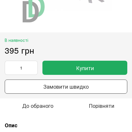
В наявності
395 грн
Купити
Замовити швидко
До обраного
Порівняти
Опис