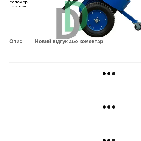
Опис
Новий відгук або коментар