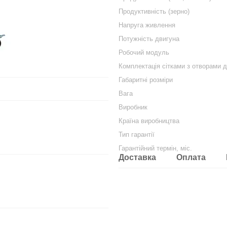
Продуктивність (зерно)
Напруга живлення
Потужність двигуна
Робочий модуль
Комплектація сітками з отворами 
Габаритні розміри
Вага
Виробник
Країна виробництва
Тип гарантії
Гарантійний термін, міс.
Доставка
Оплата