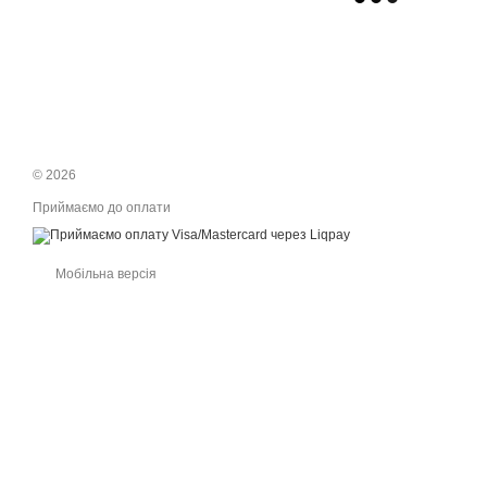
© 2026
Приймаємо до оплати
Мобільна версія