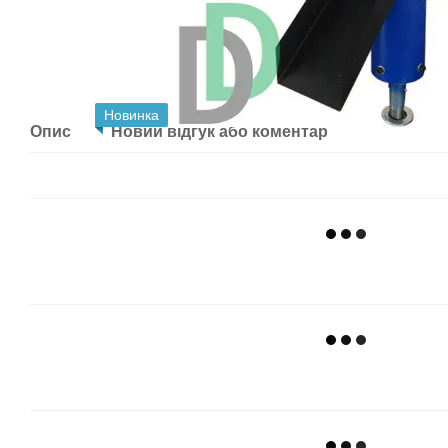
Новинка
Опис
Новий відгук або коментар