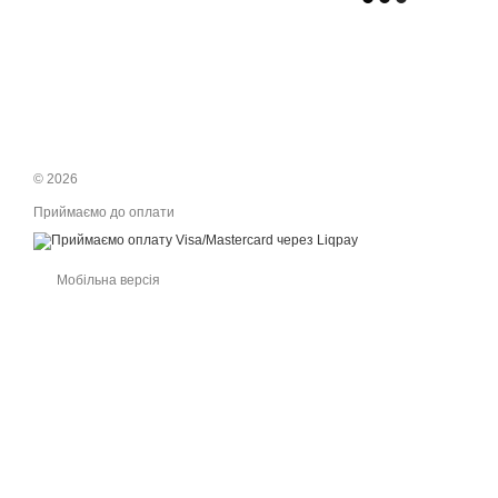
© 2026
Приймаємо до оплати
Мобільна версія