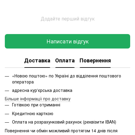
Додайте перший відгук
Написати відгук
Доставка
Оплата
Повернення
«Новою поштою» по Україні до відділення поштового
оператора
адресна кур'єрська доставка
Більше інформації про доставку
Готівкою при отриманні
Кредитною карткою
Оплата на розрахунковий рахунок (реквізити IBAN)
Повернення чи обмін можливий протягом 14 днів після