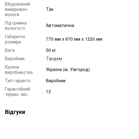
Вбудований
вимірювач
Так
вологи
Підтримка
Автоматична
вологості
Габаритні
770 мм х 670 мм х 1220 мм
розміри
Вага
50 кг
Виробник
Тандем
Країна
Україна (м. Ужгород)
виробництва
Тип гарантії
Виробник
Гарантійний
12
термін, міс.
Відгуки