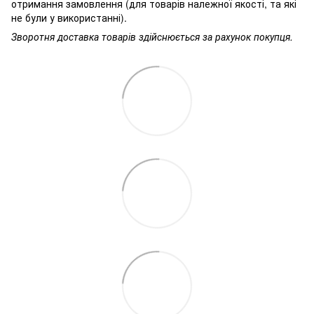
отримання замовлення (для товарів належної якості, та які
не були у використанні).
Зворотня доставка товарів здійснюється за рахунок покупця.