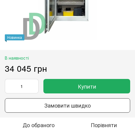
Новинка
В наявності
34 045 грн
Купити
Замовити швидко
До обраного
Порівняти