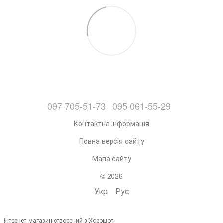
097 705-51-73
095 061-55-29
Контактна інформація
Повна версія сайту
Мапа сайту
© 2026
Укр
Рус
Інтернет-магазин створений з Хорошоп