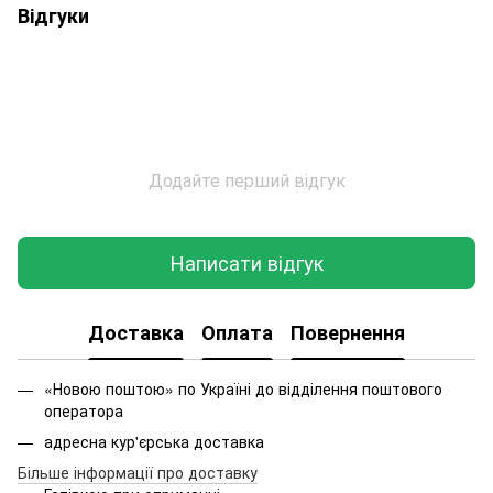
Відгуки
Додайте перший відгук
Написати відгук
Доставка
Оплата
Повернення
«Новою поштою» по Україні до відділення поштового
оператора
адресна кур'єрська доставка
Більше інформації про доставку