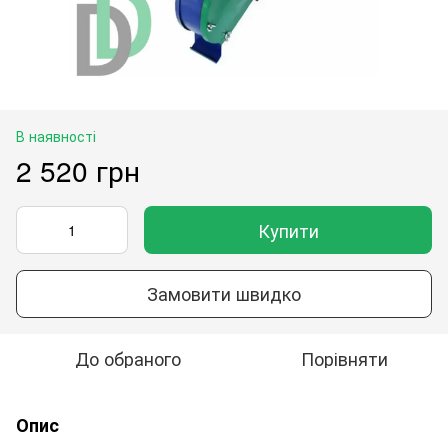
В наявності
2 520 грн
Купити
Замовити швидко
До обраного
Порівняти
Опис