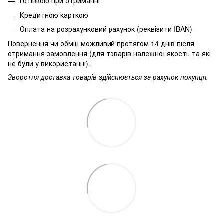
Готівкою при отриманні
Кредитною карткою
Оплата на розрахунковий рахунок (реквізити IBAN)
Повернення чи обмін можливий протягом 14 днів після
отримання замовлення (для товарів належної якості, та які
не були у використанні).
Зворотня доставка товарів здійснюється за рахунок покупця.