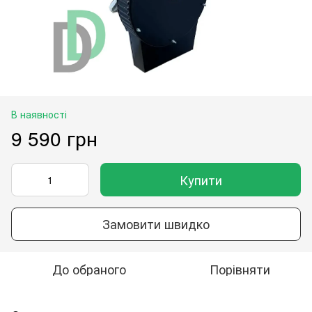
В наявності
9 590 грн
Купити
Замовити швидко
До обраного
Порівняти