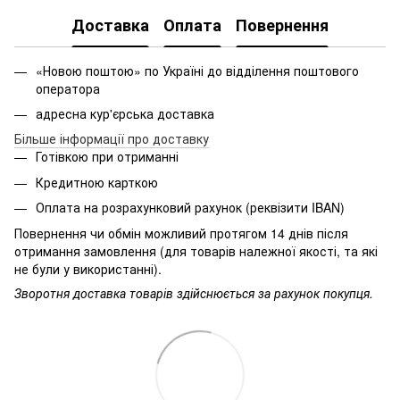
Доставка
Оплата
Повернення
«Новою поштою» по Україні до відділення поштового
оператора
адресна кур'єрська доставка
Більше інформації про доставку
Готівкою при отриманні
Кредитною карткою
Оплата на розрахунковий рахунок (реквізити IBAN)
Повернення чи обмін можливий протягом 14 днів після
отримання замовлення (для товарів належної якості, та які
не були у використанні).
Зворотня доставка товарів здійснюється за рахунок покупця.