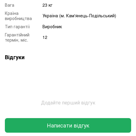
Вага
23 кг
Країна
Україна (м. Кам'янець-Подільський)
виробництва
Тип гарантії
Виробник
Гарантійний
12
термін, міс.
Відгуки
Додайте перший відгук
Написати відгук