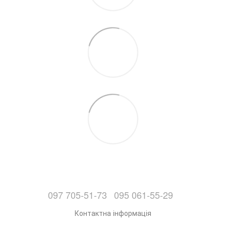
097 705-51-73
095 061-55-29
Контактна інформація