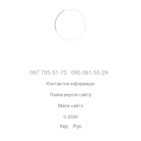
097 705-51-73
095 061-55-29
Контактна інформація
Повна версія сайту
Мапа сайту
© 2026
Укр
Рус