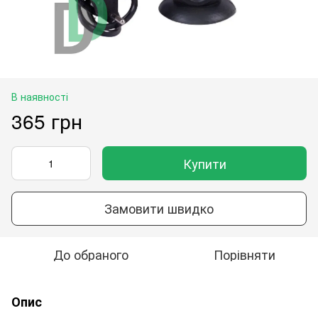
В наявності
365 грн
Купити
Замовити швидко
До обраного
Порівняти
Опис