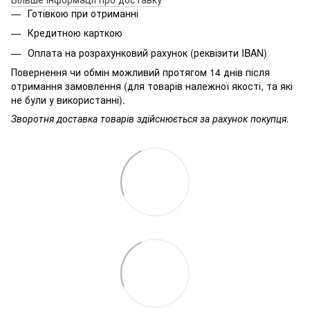
Готівкою при отриманні
Кредитною карткою
Оплата на розрахунковий рахунок (реквізити IBAN)
Повернення чи обмін можливий протягом 14 днів після
отримання замовлення (для товарів належної якості, та які
не були у використанні).
Зворотня доставка товарів здійснюється за рахунок покупця.