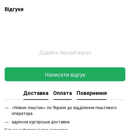
Відгуки
Додайте перший відгук
Написати відгук
Доставка
Оплата
Повернення
«Новою поштою» по Україні до відділення поштового
оператора
адресна кур'єрська доставка
Більше інформації про доставку