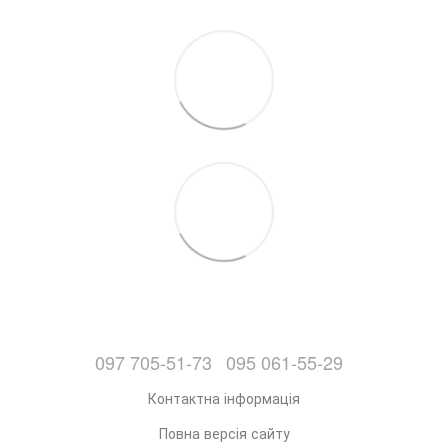
097 705-51-73
095 061-55-29
Контактна інформація
Повна версія сайту