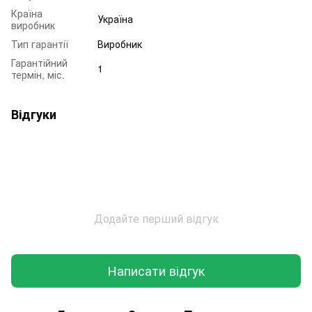
Країна
Україна
виробник
Тип гарантії
Виробник
Гарантійний
1
термін, міс.
Відгуки
Додайте перший відгук
Написати відгук