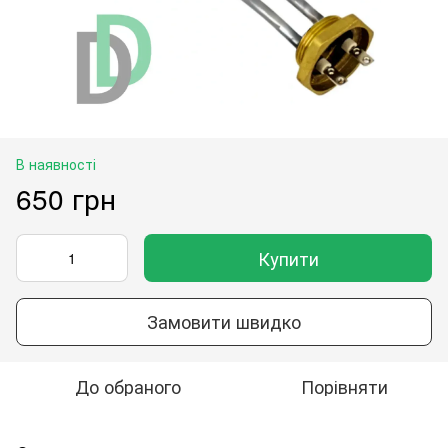
В наявності
650 грн
Купити
Замовити швидко
До обраного
Порівняти