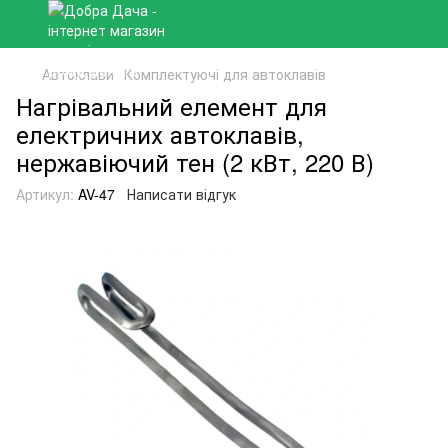
Автоклави
Комплектуючі для автоклавів
Нагрівальний елемент для
електричних автоклавів,
нержавіючий тен (2 кВт, 220 В)
Артикул:
AV-47
Написати відгук