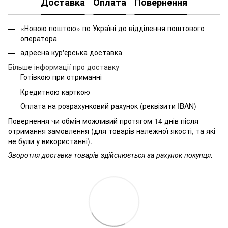
Доставка
Оплата
Повернення
«Новою поштою» по Україні до відділення поштового
оператора
адресна кур'єрська доставка
Більше інформації про доставку
Готівкою при отриманні
Кредитною карткою
Оплата на розрахунковий рахунок (реквізити IBAN)
Повернення чи обмін можливий протягом 14 днів після
отримання замовлення (для товарів належної якості, та які
не були у використанні).
Зворотня доставка товарів здійснюється за рахунок покупця.