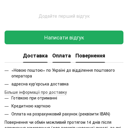
Додайте перший відгук
Написати відгук
Доставка
Оплата
Повернення
«Новою поштою» по Україні до відділення поштового
оператора
адресна кур'єрська доставка
Більше інформації про доставку
Готівкою при отриманні
Кредитною карткою
Оплата на розрахунковий рахунок (реквізити IBAN)
Повернення чи обмін можливий протягом 14 днів після
отримання замовлення (для товарів належної якості, та які