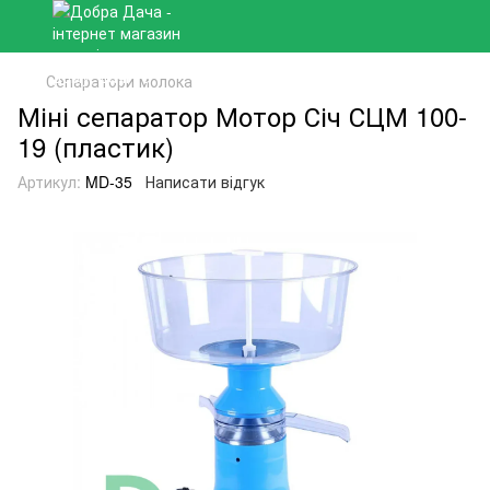
Сепаратори молока
Міні сепаратор Мотор Січ СЦМ 100-
19 (пластик)
Артикул:
MD-35
Написати відгук