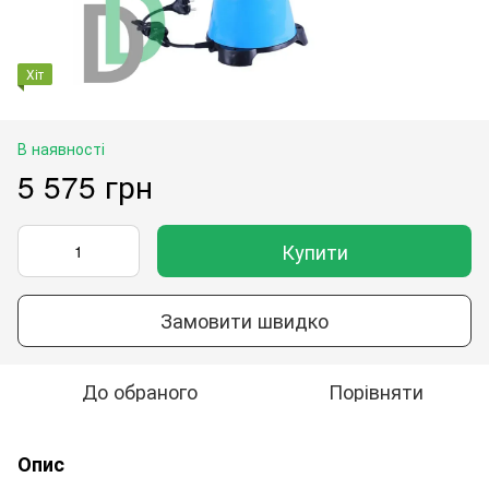
Хіт
В наявності
5 575 грн
Купити
Замовити швидко
До обраного
Порівняти
Опис