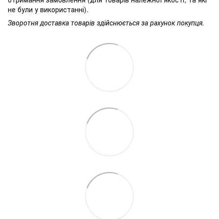
не були у використанні).
Зворотня доставка товарів здійснюється за рахунок покупця.