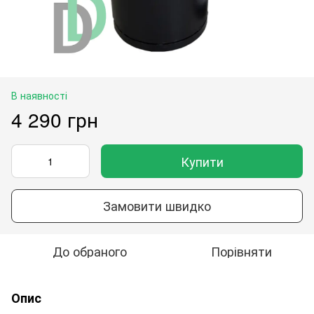
В наявності
4 290 грн
Купити
Замовити швидко
До обраного
Порівняти
Опис