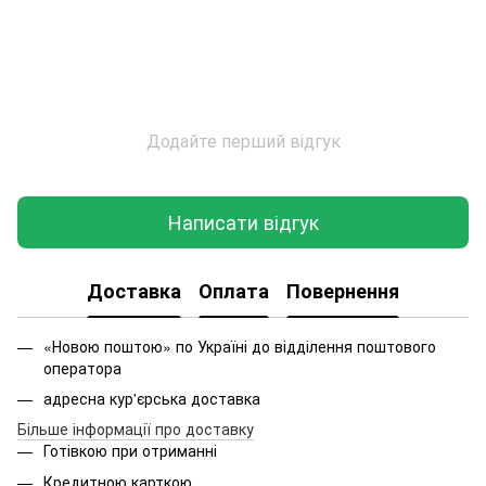
Додайте перший відгук
Написати відгук
Доставка
Оплата
Повернення
«Новою поштою» по Україні до відділення поштового
оператора
адресна кур'єрська доставка
Більше інформації про доставку
Готівкою при отриманні
Кредитною карткою