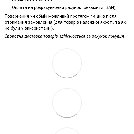
Оплата на розрахунковий рахунок (реквізити IBAN)
Повернення чи обмін можливий протягом 14 днів після
отримання замовлення (для товарів належної якості, та які
не були у використанні).
Зворотня доставка товарів здійснюється за рахунок покупця.