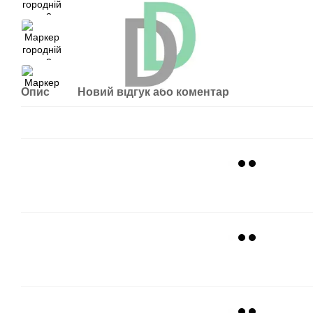
Опис
Новий відгук або коментар