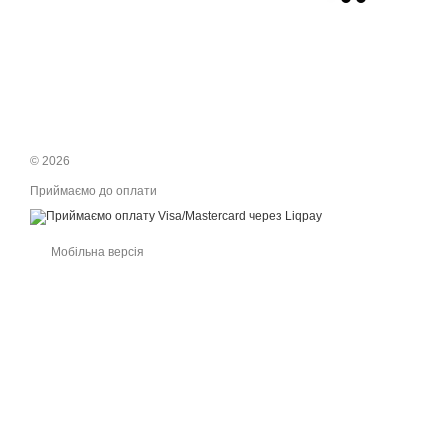
© 2026
Приймаємо до оплати
Мобільна версія