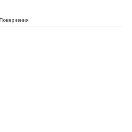
Повернення