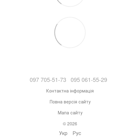
097 705-51-73
095 061-55-29
Контактна інформація
Повна версія сайту
Мапа сайту
© 2026
Укр
Рус