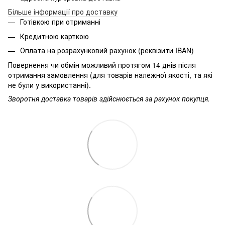
Більше інформації про доставку
Готівкою при отриманні
Кредитною карткою
Оплата на розрахунковий рахунок (реквізити IBAN)
Повернення чи обмін можливий протягом 14 днів після
отримання замовлення (для товарів належної якості, та які
не були у використанні).
Зворотня доставка товарів здійснюється за рахунок покупця.