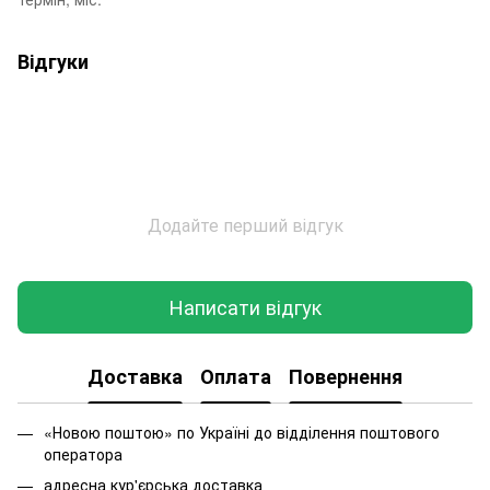
Відгуки
Додайте перший відгук
Написати відгук
Доставка
Оплата
Повернення
«Новою поштою» по Україні до відділення поштового
оператора
адресна кур'єрська доставка