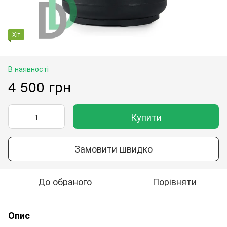
Хіт
В наявності
4 500 грн
Купити
Замовити швидко
До обраного
Порівняти
Опис