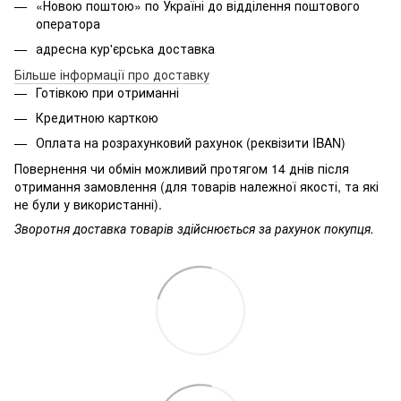
«Новою поштою» по Україні до відділення поштового
оператора
адресна кур'єрська доставка
Більше інформації про доставку
Готівкою при отриманні
Кредитною карткою
Оплата на розрахунковий рахунок (реквізити IBAN)
Повернення чи обмін можливий протягом 14 днів після
отримання замовлення (для товарів належної якості, та які
не були у використанні).
Зворотня доставка товарів здійснюється за рахунок покупця.