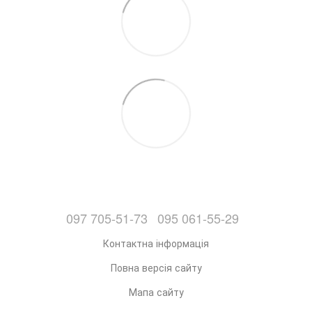
097 705-51-73
095 061-55-29
Контактна інформація
Повна версія сайту
Мапа сайту