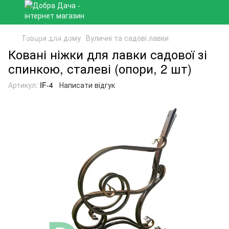
Товари для дому
Вуличні та садові лавки
Ковані ніжки для лавки садової зі
спинкою, сталеві (опори, 2 шт)
Артикул:
IF-4
Написати відгук