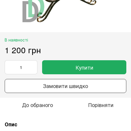
В наявності
1 200 грн
Купити
Замовити швидко
До обраного
Порівняти
Опис