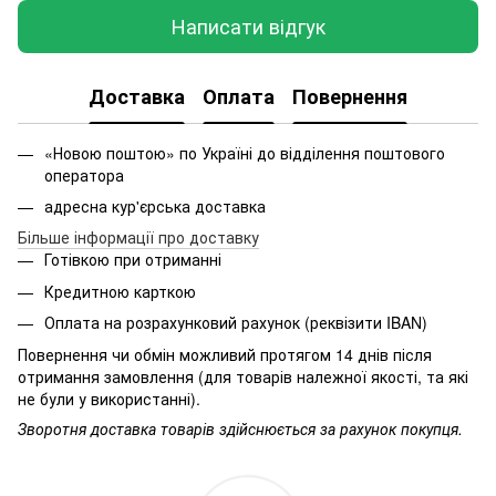
Написати відгук
Доставка
Оплата
Повернення
«Новою поштою» по Україні до відділення поштового
оператора
адресна кур'єрська доставка
Більше інформації про доставку
Готівкою при отриманні
Кредитною карткою
Оплата на розрахунковий рахунок (реквізити IBAN)
Повернення чи обмін можливий протягом 14 днів після
отримання замовлення (для товарів належної якості, та які
не були у використанні).
Зворотня доставка товарів здійснюється за рахунок покупця.