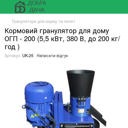
Гранулятори для корму та пелет
Кормовий гранулятор для дому
ОГП - 200 (5,5 кВт, 380 В, до 200 кг/
год )
Артикул:
UK-25
Написати відгук