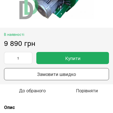
В наявності
9 890 грн
Купити
Замовити швидко
До обраного
Порівняти
Опис