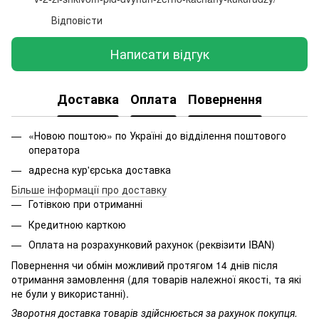
Відповісти
Написати відгук
Доставка
Оплата
Повернення
«Новою поштою» по Україні до відділення поштового
оператора
адресна кур'єрська доставка
Більше інформації про доставку
Готівкою при отриманні
Кредитною карткою
Оплата на розрахунковий рахунок (реквізити IBAN)
Повернення чи обмін можливий протягом 14 днів після
отримання замовлення (для товарів належної якості, та які
не були у використанні).
Зворотня доставка товарів здійснюється за рахунок покупця.