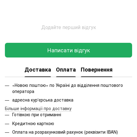
Додайте перший відгук
Написати відгук
Доставка
Оплата
Повернення
«Новою поштою» по Україні до відділення поштового
оператора
адресна кур'єрська доставка
Більше інформації про доставку
Готівкою при отриманні
Кредитною карткою
Оплата на розрахунковий рахунок (реквізити IBAN)