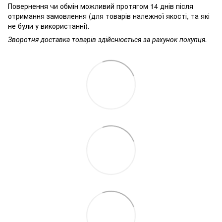
Повернення чи обмін можливий протягом 14 днів після
отримання замовлення (для товарів належної якості, та які
не були у використанні).
Зворотня доставка товарів здійснюється за рахунок покупця.