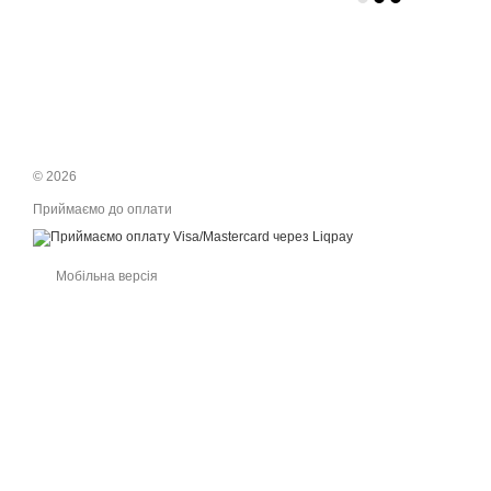
© 2026
Приймаємо до оплати
Мобільна версія