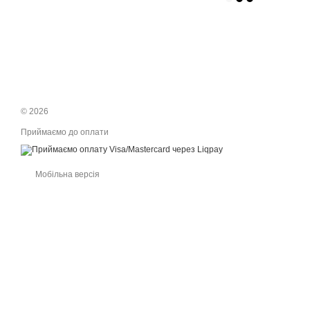
© 2026
Приймаємо до оплати
Мобільна версія