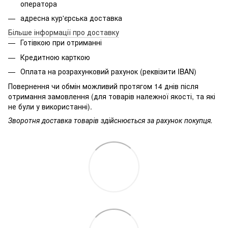
оператора
адресна кур'єрська доставка
Більше інформації про доставку
Готівкою при отриманні
Кредитною карткою
Оплата на розрахунковий рахунок (реквізити IBAN)
Повернення чи обмін можливий протягом 14 днів після
отримання замовлення (для товарів належної якості, та які
не були у використанні).
Зворотня доставка товарів здійснюється за рахунок покупця.