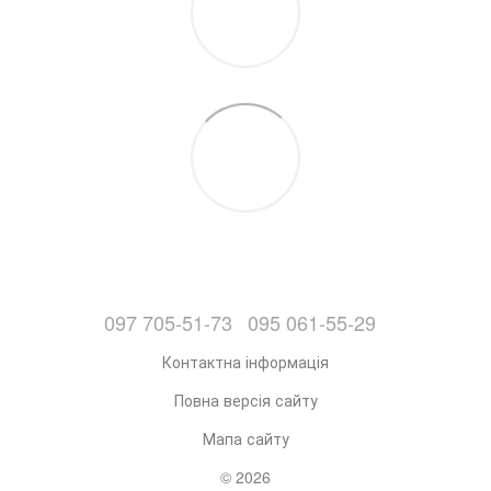
097 705-51-73
095 061-55-29
Контактна інформація
Повна версія сайту
Мапа сайту
© 2026