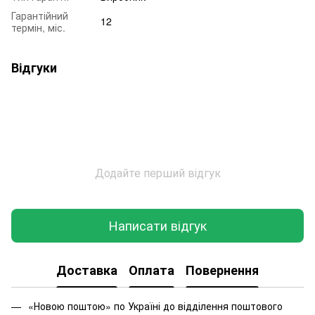
Гарантійний
12
термін, міс.
Відгуки
Додайте перший відгук
Написати відгук
Доставка
Оплата
Повернення
«Новою поштою» по Україні до відділення поштового