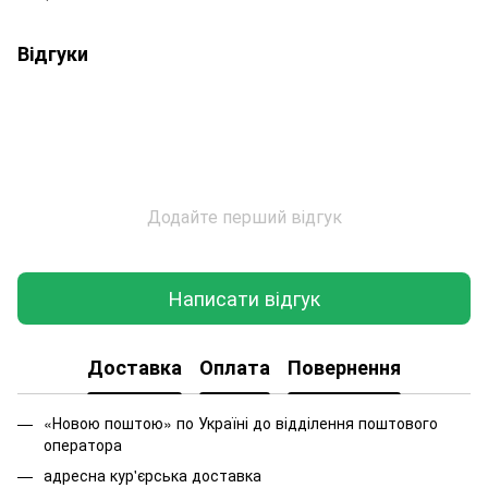
Відгуки
Додайте перший відгук
Написати відгук
Доставка
Оплата
Повернення
«Новою поштою» по Україні до відділення поштового
оператора
адресна кур'єрська доставка