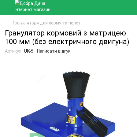
Гранулятори для корму та пелет
Гранулятор кормовий з матрицею
100 мм (без електричного двигуна)
Артикул:
UK-5
Написати відгук