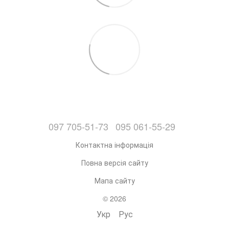
097 705-51-73
095 061-55-29
Контактна інформація
Повна версія сайту
Мапа сайту
© 2026
Укр
Рус