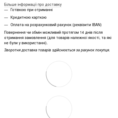
Більше інформації про доставку
Готівкою при отриманні
Кредитною карткою
Оплата на розрахунковий рахунок (реквізити IBAN)
Повернення чи обмін можливий протягом 14 днів після
отримання замовлення (для товарів належної якості, та які
не були у використанні).
Зворотня доставка товарів здійснюється за рахунок покупця.