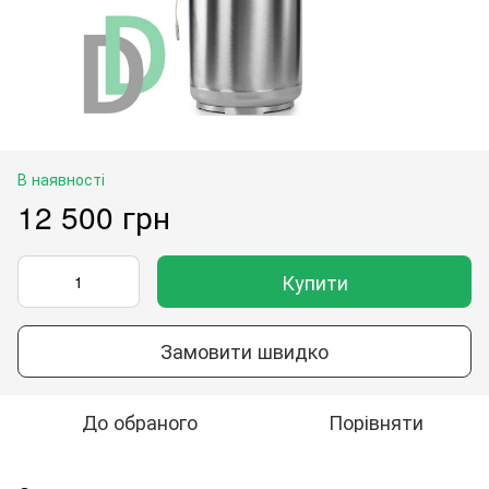
В наявності
12 500 грн
Купити
Замовити швидко
До обраного
Порівняти