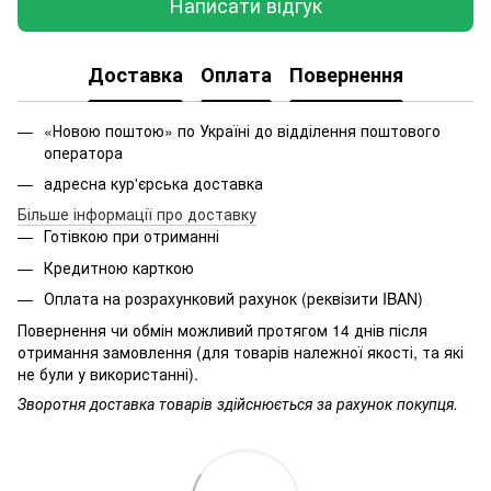
Написати відгук
Доставка
Оплата
Повернення
«Новою поштою» по Україні до відділення поштового
оператора
адресна кур'єрська доставка
Більше інформації про доставку
Готівкою при отриманні
Кредитною карткою
Оплата на розрахунковий рахунок (реквізити IBAN)
Повернення чи обмін можливий протягом 14 днів після
отримання замовлення (для товарів належної якості, та які
не були у використанні).
Зворотня доставка товарів здійснюється за рахунок покупця.