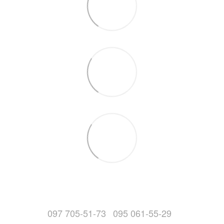
097 705-51-73
095 061-55-29