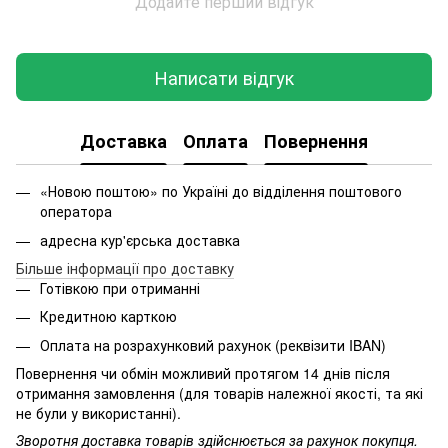
Додайте перший відгук
Написати відгук
Доставка
Оплата
Повернення
«Новою поштою» по Україні до відділення поштового
оператора
адресна кур'єрська доставка
Більше інформації про доставку
Готівкою при отриманні
Кредитною карткою
Оплата на розрахунковий рахунок (реквізити IBAN)
Повернення чи обмін можливий протягом 14 днів після
отримання замовлення (для товарів належної якості, та які
не були у використанні).
Зворотня доставка товарів здійснюється за рахунок покупця.