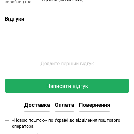
виробництва
Відгуки
Додайте перший відгук
Написати відгук
Доставка
Оплата
Повернення
«Новою поштою» по Україні до відділення поштового
оператора