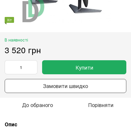
Хіт
В наявності
3 520 грн
Купити
Замовити швидко
До обраного
Порівняти
Опис