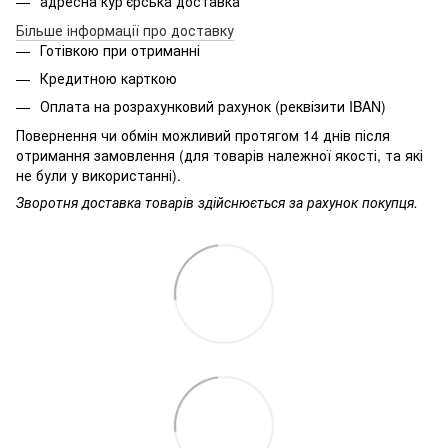
адресна кур'єрська доставка
Більше інформації про доставку
Готівкою при отриманні
Кредитною карткою
Оплата на розрахунковий рахунок (реквізити IBAN)
Повернення чи обмін можливий протягом 14 днів після
отримання замовлення (для товарів належної якості, та які
не були у використанні).
Зворотня доставка товарів здійснюється за рахунок покупця.