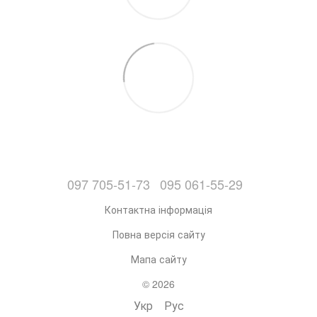
097 705-51-73
095 061-55-29
Контактна інформація
Повна версія сайту
Мапа сайту
© 2026
Укр
Рус