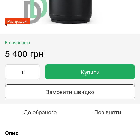
Розпродаж
В наявності
5 400 грн
Купити
Замовити швидко
До обраного
Порівняти
Опис