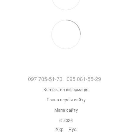
097 705-51-73
095 061-55-29
Контактна інформація
Повна версія сайту
Мапа сайту
© 2026
Укр
Рус