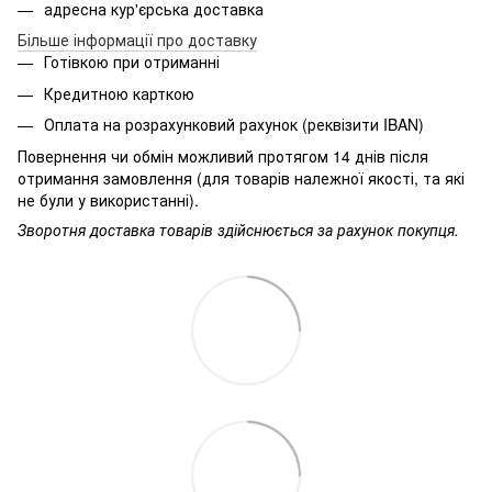
адресна кур'єрська доставка
Більше інформації про доставку
Готівкою при отриманні
Кредитною карткою
Оплата на розрахунковий рахунок (реквізити IBAN)
Повернення чи обмін можливий протягом 14 днів після
отримання замовлення (для товарів належної якості, та які
не були у використанні).
Зворотня доставка товарів здійснюється за рахунок покупця.