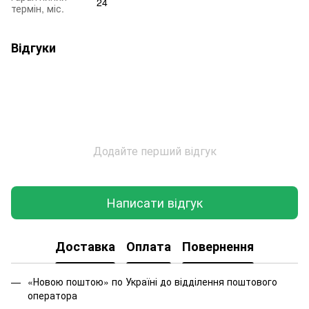
24
термін, міс.
Відгуки
Додайте перший відгук
Написати відгук
Доставка
Оплата
Повернення
«Новою поштою» по Україні до відділення поштового
оператора