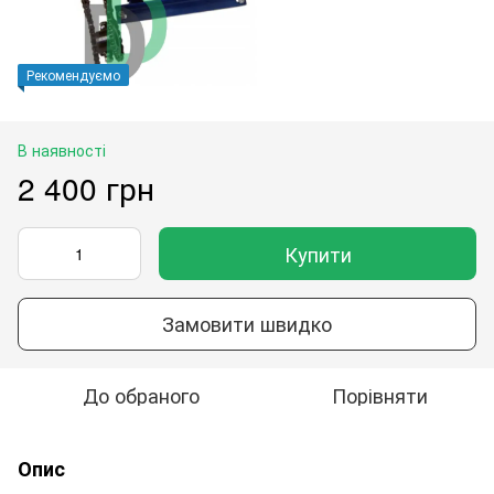
Рекомендуємо
В наявності
2 400 грн
Купити
Замовити швидко
До обраного
Порівняти
Опис