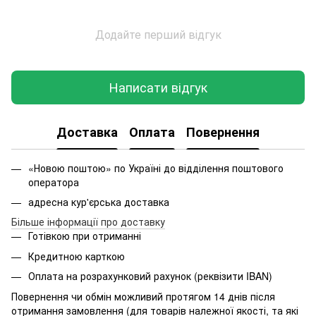
Додайте перший відгук
Написати відгук
Доставка
Оплата
Повернення
«Новою поштою» по Україні до відділення поштового
оператора
адресна кур'єрська доставка
Більше інформації про доставку
Готівкою при отриманні
Кредитною карткою
Оплата на розрахунковий рахунок (реквізити IBAN)
Повернення чи обмін можливий протягом 14 днів після
отримання замовлення (для товарів належної якості, та які