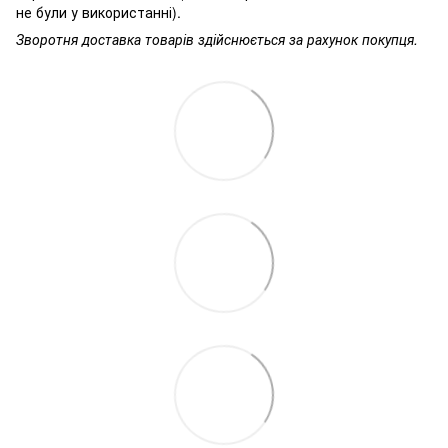
не були у використанні).
Зворотня доставка товарів здійснюється за рахунок покупця.