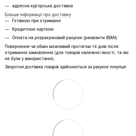
адресна кур'єрська доставка
Більше інформації про доставку
Готівкою при отриманні
Кредитною карткою
Оплата на розрахунковий рахунок (реквізити IBAN)
Повернення чи обмін можливий протягом 14 днів після
отримання замовлення (для товарів належної якості, та які
не були у використанні).
Зворотня доставка товарів здійснюється за рахунок покупця.