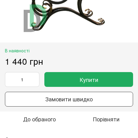
В наявності
1 440 грн
Купити
Замовити швидко
До обраного
Порівняти