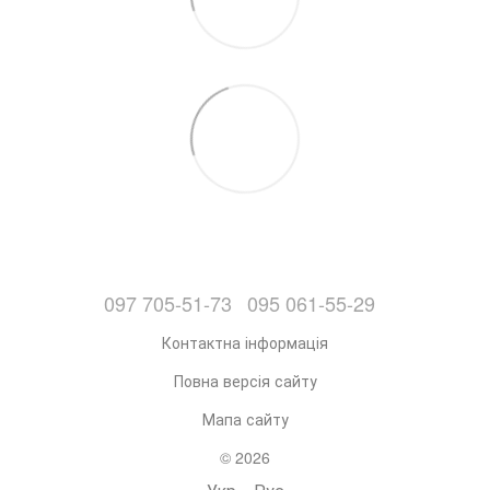
097 705-51-73
095 061-55-29
Контактна інформація
Повна версія сайту
Мапа сайту
© 2026