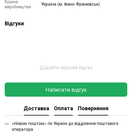
Країна
Україна (м. Івано-Франківськ)
виробництва
Відгуки
Додайте перший відгук
Написати відгук
Доставка
Оплата
Повернення
«Новою поштою» по Україні до відділення поштового
оператора