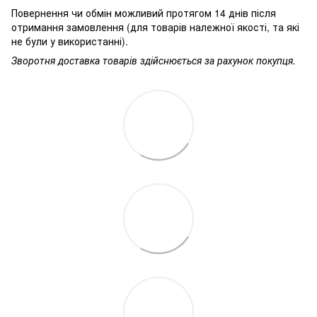
Повернення чи обмін можливий протягом 14 днів після
отримання замовлення (для товарів належної якості, та які
не були у використанні).
Зворотня доставка товарів здійснюється за рахунок покупця.