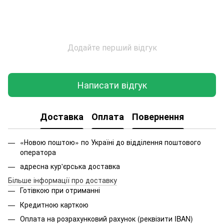
Додайте перший відгук
Написати відгук
Доставка
Оплата
Повернення
«Новою поштою» по Україні до відділення поштового
оператора
адресна кур'єрська доставка
Більше інформації про доставку
Готівкою при отриманні
Кредитною карткою
Оплата на розрахунковий рахунок (реквізити IBAN)